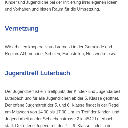
Kinder und Jugendliche bei der Initiierung ihrer eigenen Ideen
und Vorhaben und bieten Raum für die Umsetzung.
Vernetzung
Wir arbeiten kooperativ und vernetzt in der Gemeinde und
Region. AG, Vereine, Schulen, Fachstellen, Netzwerke usw.
Jugendtreff Luterbach
Der Jugendtreff ist ein Treffpunkt der Kinder- und Jugendarbeit
Luterbach und für alle Jugendlichen ab der 5. Klasse geöffnet.
Der offene Jugendtreff der 5. und 6. Klasse findet in der Regel
am Mittwoch von 14.00 bis 17.00 Uhr im Treff der Kinder- und
Jugendarbeit an der Schachenstrasse 2 in 4542 Luterbach
statt. Der offene Jugendtreff der 7. – 9. Klasse findet in der