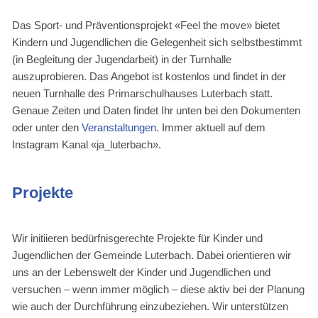
Das Sport- und Präventionsprojekt «Feel the move» bietet
Kindern und Jugendlichen die Gelegenheit sich selbstbestimmt
(in Begleitung der Jugendarbeit) in der Turnhalle
auszuprobieren. Das Angebot ist kostenlos und findet in der
neuen Turnhalle des Primarschulhauses Luterbach statt.
Genaue Zeiten und Daten findet Ihr unten bei den Dokumenten
oder unter den
Veranstaltungen
. Immer aktuell auf dem
Instagram Kanal «ja_luterbach».
Projekte
Wir initiieren bedürfnisgerechte Projekte für Kinder und
Jugendlichen der Gemeinde Luterbach. Dabei orientieren wir
uns an der Lebenswelt der Kinder und Jugendlichen und
versuchen – wenn immer möglich – diese aktiv bei der Planung
wie auch der Durchführung einzubeziehen. Wir unterstützen