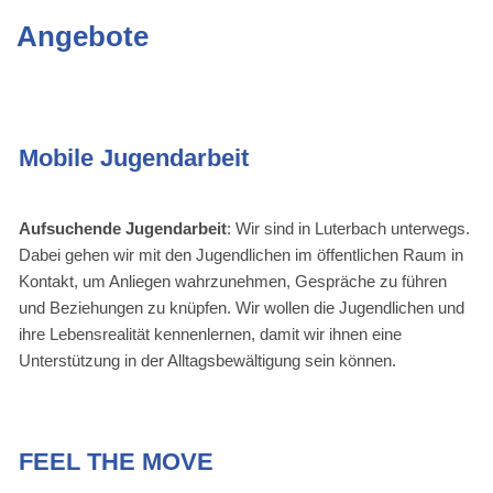
Inhalt
Angebote
Mobile Jugendarbeit
Aufsuchende Jugendarbeit
: Wir sind in Luterbach unterwegs.
Dabei gehen wir mit den Jugendlichen im öffentlichen Raum in
Kontakt, um Anliegen wahrzunehmen, Gespräche zu führen
und Beziehungen zu knüpfen. Wir wollen die Jugendlichen und
ihre Lebensrealität kennenlernen, damit wir ihnen eine
Unterstützung in der Alltagsbewältigung sein können.
FEEL THE MOVE