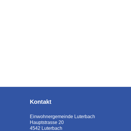
Fusszeile
Kontakt
Einwohnergemeinde Luterbach
Hauptstrasse 20
4542 Luterbach