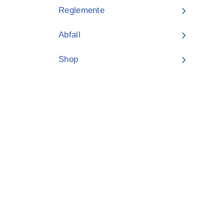
Reglemente
Abfall
Shop