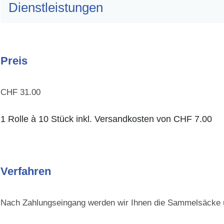
Dienstleistungen
Preis
CHF 31.00
1 Rolle à 10 Stück inkl. Versandkosten von CHF 7.00
Verfahren
Nach Zahlungseingang werden wir Ihnen die Sammelsäcke 