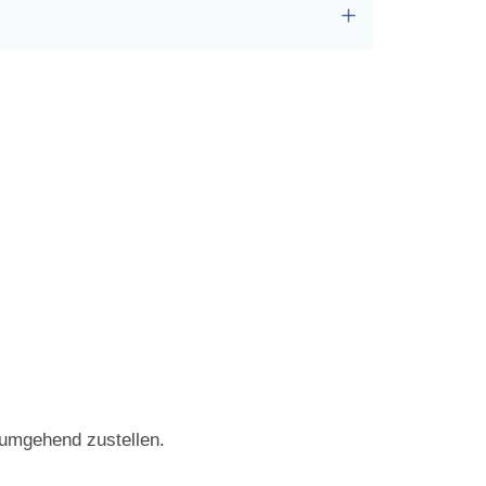
umgehend zustellen.