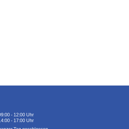
09:00 - 12:00 Uhr
14:00 - 17:00 Uhr