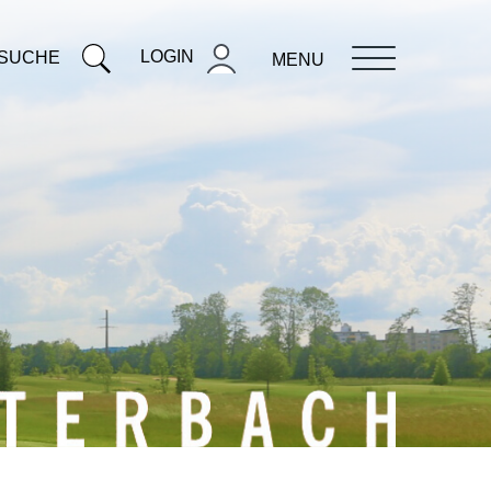
LOGIN
SUCHE
MENU