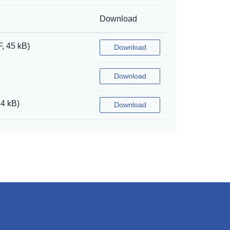
Download
, 45 kB)
Download
Download
14 kB)
Download