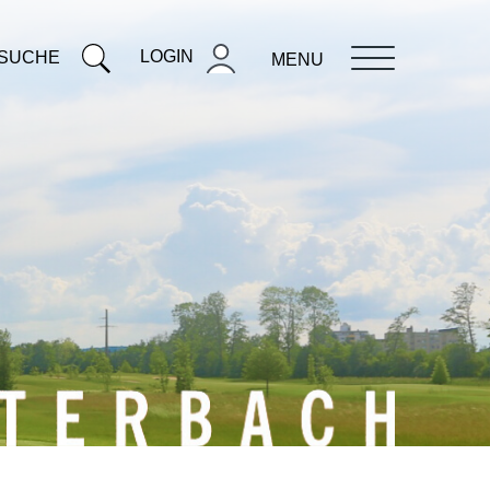
LOGIN
SUCHE
MENU