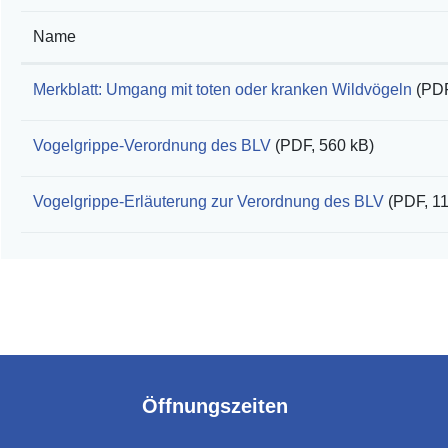
Name
Merkblatt: Umgang mit toten oder kranken Wildvögeln
(PDF
Vogelgrippe-Verordnung des BLV
(PDF, 560 kB)
Vogelgrippe-Erläuterung zur Verordnung des BLV
(PDF, 1
Öffnungszeiten