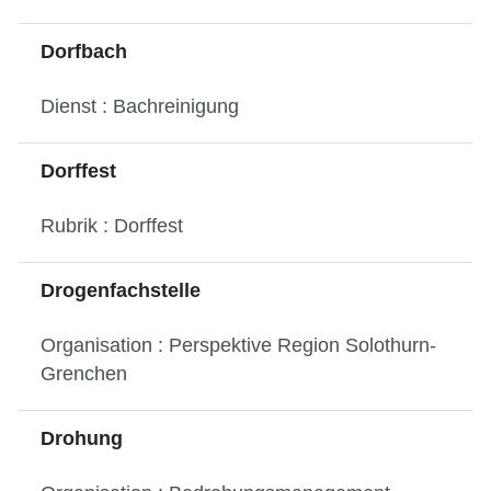
Dorfbach
Dienst : Bachreinigung
Dorffest
Rubrik : Dorffest
Drogenfachstelle
Organisation : Perspektive Region Solothurn-
Grenchen
Drohung