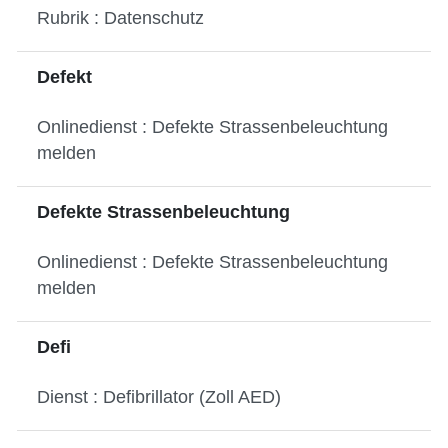
Rubrik : Datenschutz
Defekt
Onlinedienst : Defekte Strassenbeleuchtung
melden
Defekte Strassenbeleuchtung
Onlinedienst : Defekte Strassenbeleuchtung
melden
Defi
Dienst : Defibrillator (Zoll AED)