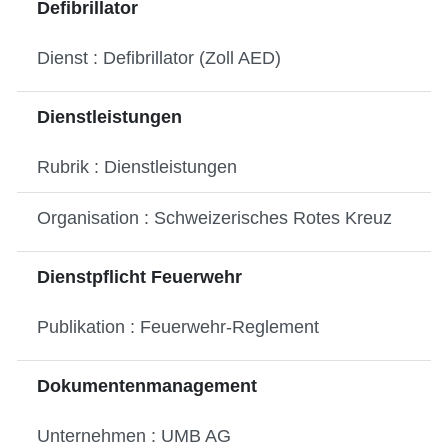
Defibrillator
Dienst : Defibrillator (Zoll AED)
Dienstleistungen
Rubrik : Dienstleistungen
Organisation : Schweizerisches Rotes Kreuz
Dienstpflicht Feuerwehr
Publikation : Feuerwehr-Reglement
Dokumentenmanagement
Unternehmen : UMB AG