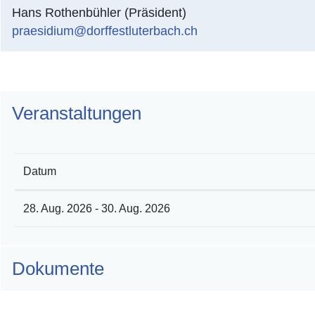
Hans Rothenbühler (Präsident)
praesidium@dorffestluterbach.ch
Veranstaltungen
Datum
28. Aug. 2026 - 30. Aug. 2026
Dokumente