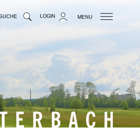
LOGIN
SUCHE
MENU