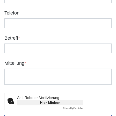
Telefon
Betreff
*
Mitteilung
*
Anti-Roboter-Verifizierung
Hier klicken
Friendly
Captcha