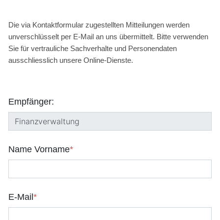
Die via Kontaktformular zugestellten Mitteilungen werden
unverschlüsselt per E-Mail an uns übermittelt. Bitte verwenden
Sie für vertrauliche Sachverhalte und Personendaten
ausschliesslich unsere Online-Dienste.
Empfänger:
Name Vorname
*
E-Mail
*