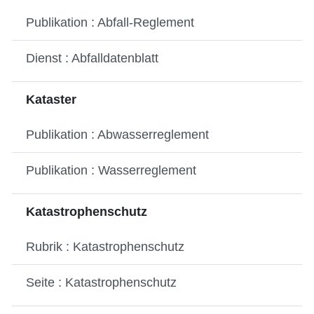
Publikation : Abfall-Reglement
Dienst : Abfalldatenblatt
Kataster
Publikation : Abwasserreglement
Publikation : Wasserreglement
Katastrophenschutz
Rubrik : Katastrophenschutz
Seite : Katastrophenschutz