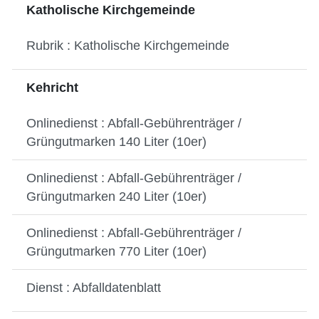
Katholische Kirchgemeinde
Rubrik : Katholische Kirchgemeinde
Kehricht
Onlinedienst : Abfall-Gebührenträger /
Grüngutmarken 140 Liter (10er)
Onlinedienst : Abfall-Gebührenträger /
Grüngutmarken 240 Liter (10er)
Onlinedienst : Abfall-Gebührenträger /
Grüngutmarken 770 Liter (10er)
Dienst : Abfalldatenblatt