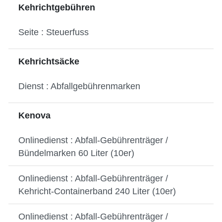
Kehrichtgebühren
Seite : Steuerfuss
Kehrichtsäcke
Dienst : Abfallgebührenmarken
Kenova
Onlinedienst : Abfall-Gebührenträger /
Bündelmarken 60 Liter (10er)
Onlinedienst : Abfall-Gebührenträger /
Kehricht-Containerband 240 Liter (10er)
Onlinedienst : Abfall-Gebührenträger /