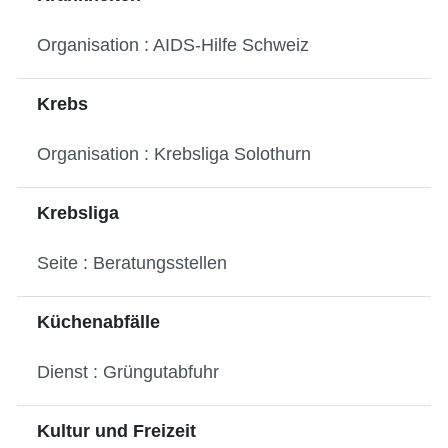
Organisation : AIDS-Hilfe Schweiz
Krebs
Organisation : Krebsliga Solothurn
Krebsliga
Seite : Beratungsstellen
Küchenabfälle
Dienst : Grüngutabfuhr
Kultur und Freizeit