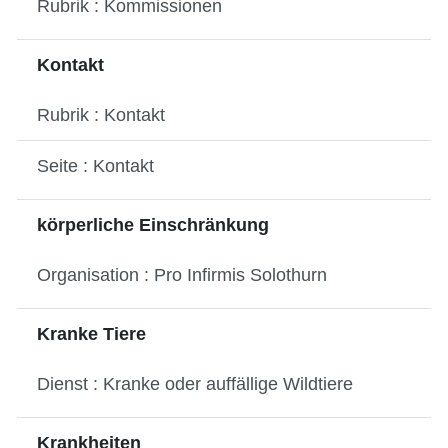
Rubrik : Kommissionen
Kontakt
Rubrik : Kontakt
Seite : Kontakt
körperliche Einschränkung
Organisation : Pro Infirmis Solothurn
Kranke Tiere
Dienst : Kranke oder auffällige Wildtiere
Krankheiten