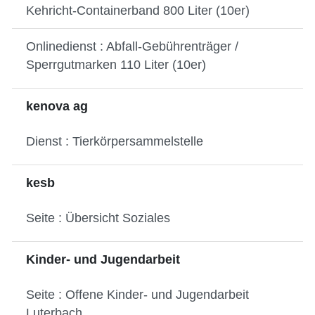
Kehricht-Containerband 800 Liter (10er)
Onlinedienst : Abfall-Gebührenträger /
Sperrgutmarken 110 Liter (10er)
kenova ag
Dienst : Tierkörpersammelstelle
kesb
Seite : Übersicht Soziales
Kinder- und Jugendarbeit
Seite : Offene Kinder- und Jugendarbeit
Luterbach