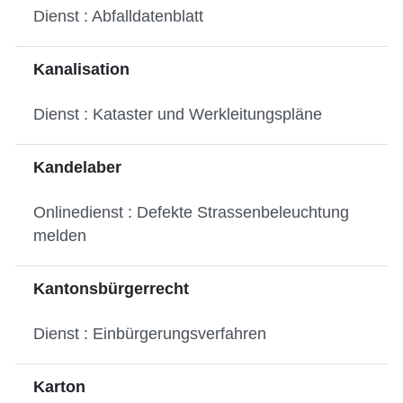
Dienst : Abfalldatenblatt
Kanalisation
Dienst : Kataster und Werkleitungspläne
Kandelaber
Onlinedienst : Defekte Strassenbeleuchtung
melden
Kantonsbürgerrecht
Dienst : Einbürgerungsverfahren
Karton