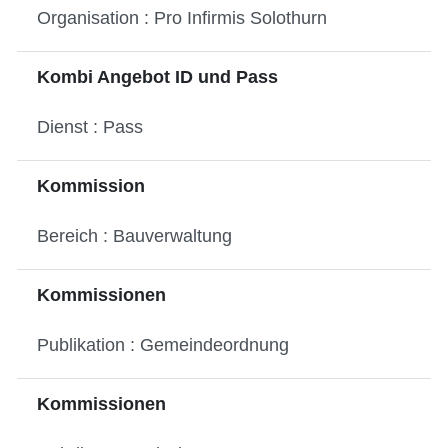
Organisation : Pro Infirmis Solothurn
Kombi Angebot ID und Pass
Dienst : Pass
Kommission
Bereich : Bauverwaltung
Kommissionen
Publikation : Gemeindeordnung
Kommissionen