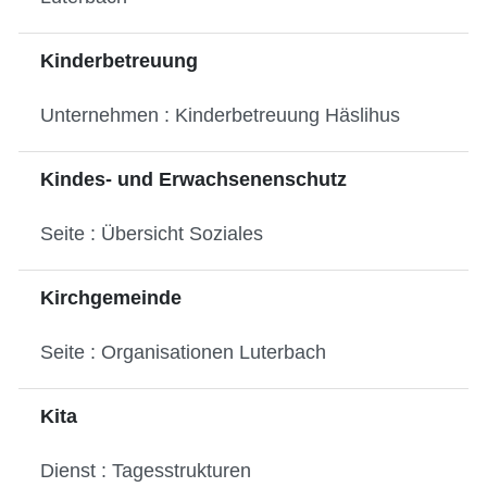
Kinderbetreuung
Unternehmen : Kinderbetreuung Häslihus
Kindes- und Erwachsenenschutz
Seite : Übersicht Soziales
Kirchgemeinde
Seite : Organisationen Luterbach
Kita
Dienst : Tagesstrukturen