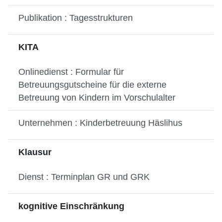
Publikation : Tagesstrukturen
KITA
Onlinedienst : Formular für
Betreuungsgutscheine für die externe
Betreuung von Kindern im Vorschulalter
Unternehmen : Kinderbetreuung Häslihus
Klausur
Dienst : Terminplan GR und GRK
kognitive Einschränkung