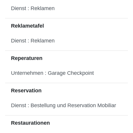
Dienst : Reklamen
Reklametafel
Dienst : Reklamen
Reperaturen
Unternehmen : Garage Checkpoint
Reservation
Dienst : Bestellung und Reservation Mobiliar
Restaurationen