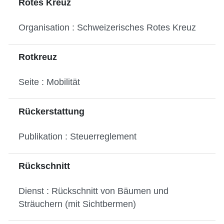
Rotes Kreuz
Organisation : Schweizerisches Rotes Kreuz
Rotkreuz
Seite : Mobilität
Rückerstattung
Publikation : Steuerreglement
Rückschnitt
Dienst : Rückschnitt von Bäumen und
Sträuchern (mit Sichtbermen)