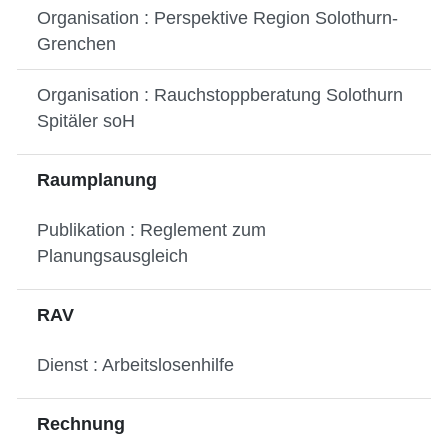
Organisation : Perspektive Region Solothurn-
Grenchen
Organisation : Rauchstoppberatung Solothurn
Spitäler soH
Raumplanung
Publikation : Reglement zum
Planungsausgleich
RAV
Dienst : Arbeitslosenhilfe
Rechnung