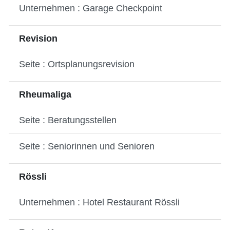
Unternehmen : Garage Checkpoint
Revision
Seite : Ortsplanungsrevision
Rheumaliga
Seite : Beratungsstellen
Seite : Seniorinnen und Senioren
Rössli
Unternehmen : Hotel Restaurant Rössli