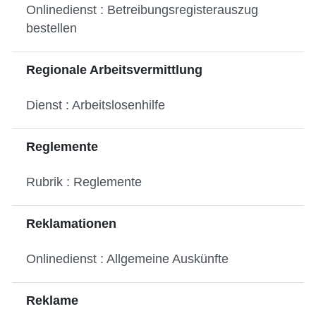
Onlinedienst : Betreibungsregisterauszug
bestellen
Regionale Arbeitsvermittlung
Dienst : Arbeitslosenhilfe
Reglemente
Rubrik : Reglemente
Reklamationen
Onlinedienst : Allgemeine Auskünfte
Reklame