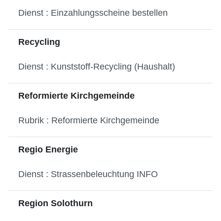
Dienst : Einzahlungsscheine bestellen
Recycling
Dienst : Kunststoff-Recycling (Haushalt)
Reformierte Kirchgemeinde
Rubrik : Reformierte Kirchgemeinde
Regio Energie
Dienst : Strassenbeleuchtung INFO
Region Solothurn